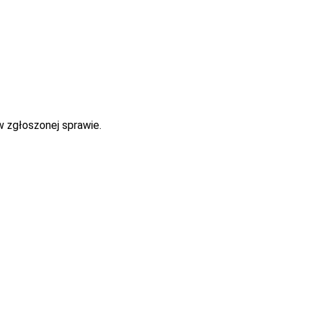
w zgłoszonej sprawie.