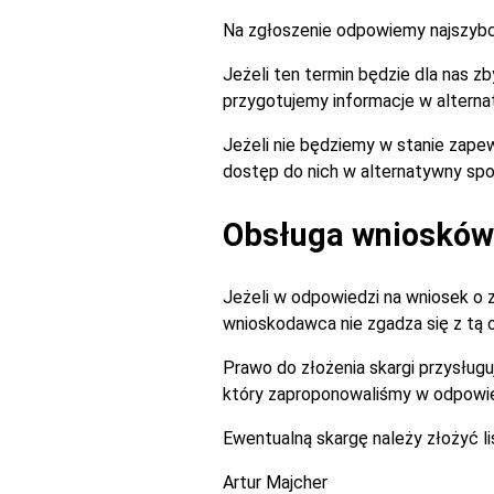
Na zgłoszenie odpowiemy najszybciej
Jeżeli ten termin będzie dla nas 
przygotujemy informacje w alterna
Jeżeli nie będziemy w stanie zapew
dostęp do nich w alternatywny spo
Obsługa wniosków 
Jeżeli w odpowiedzi na wniosek o 
wnioskodawca nie zgadza się z tą
Prawo do złożenia skargi przysługu
który zaproponowaliśmy w odpowie
Ewentualną skargę należy złożyć l
Artur Majcher