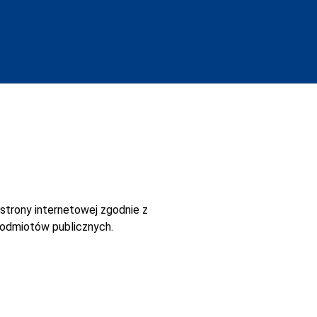
strony internetowej
zgodnie z
 podmiotów publicznych.