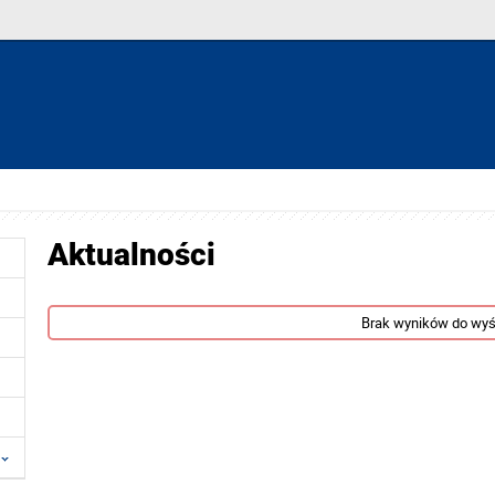
Aktualności
Brak wyników do wyś