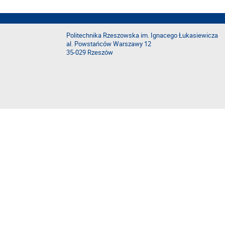
Politechnika Rzeszowska im. Ignacego Łukasiewicza
al. Powstańców Warszawy 12
35-029 Rzeszów