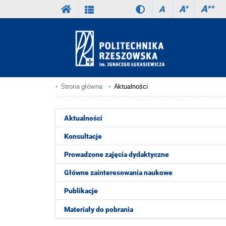
A
++
A
+
A
Strona główna
Aktualności
Aktualności
Konsultacje
Prowadzone zajęcia dydaktyczne
Główne zainteresowania naukowe
Publikacje
Materiały do pobrania