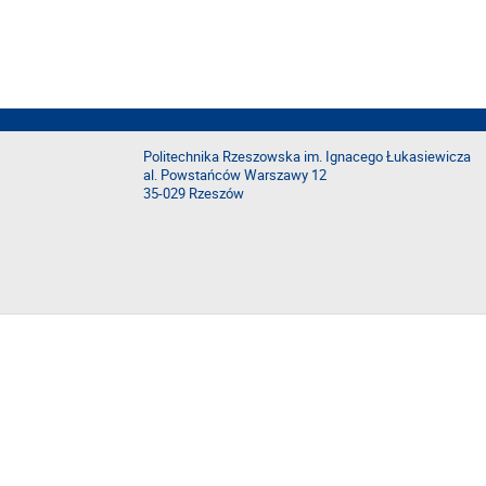
Politechnika Rzeszowska im. Ignacego Łukasiewicza
al. Powstańców Warszawy 12
35-029 Rzeszów