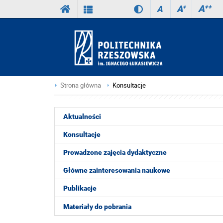
A
++
A
+
A
Strona główna
Konsultacje
Aktualności
Konsultacje
Prowadzone zajęcia dydaktyczne
Główne zainteresowania naukowe
Publikacje
Materiały do pobrania