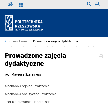
Wyszukiwark
Zaloguj
Strona główna
Prowadzone zajęcia dydaktyczne
Prowadzone zajęcia
dydaktyczne
red.
Mateusz Szeremeta
Mechanika ogólna - ćwiczenia
Mechanika analityczna - ćwiczenia
Teoria sterowania - laboratoria