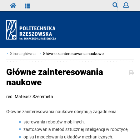
Wyszukiwark
Zaloguj
Strona główna
Główne zainteresowania naukowe
Główne zainteresowania
naukowe
red.
Mateusz Szeremeta
Główne zainteresowania naukowe obejmują zagadnienia:
sterowania robotów mobilnych,
zastosowania metod sztucznej inteligencji w robotyce,
opisu i modelowania układów mechanicznych.